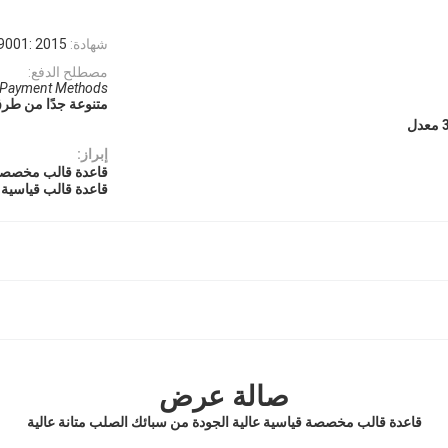
شهادة:
9001: 2015
مصطلح الدفع:
 Payment Methods.
متنوعة جدًا من طرق
ل
إبراز:
قاعدة قالب مخصصة
قاعدة قالب قياسية م
صالة عرض
قاعدة قالب مخصصة قياسية عالية الجودة من سبائك الصلب متانة عالية