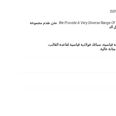
IS0
We Provide A Very Diverse Range Of
نحن نقدم مجموعة
 الد
,
,
 قياسية
سبائك فولاذية قياسية لقاعدة القالب
تانة عالية