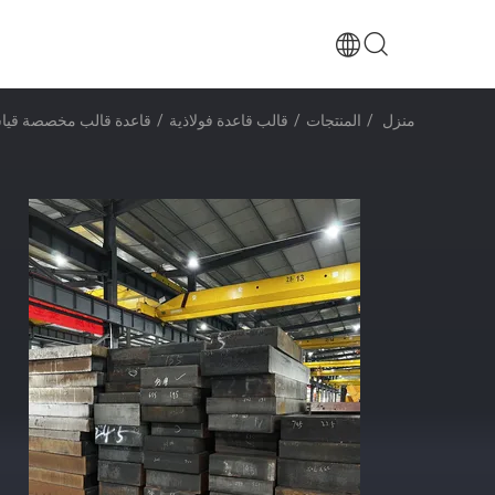
منزل
/
المنتجات
/
قالب قاعدة فولاذية
/
قاعدة قالب مخصصة قياسي