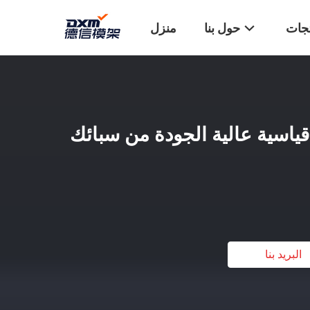
تجات
حول بنا
منزل
اسية عالية الجودة من سبائك
البريد بنا