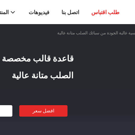
طلب اقتباس
اتصل بنا
فيديوهات
المن
ة عالية الجودة من سبائك الصلب متانة عالية
قاعدة قالب مخصصة قي
الصلب متانة عالية
افضل سعر