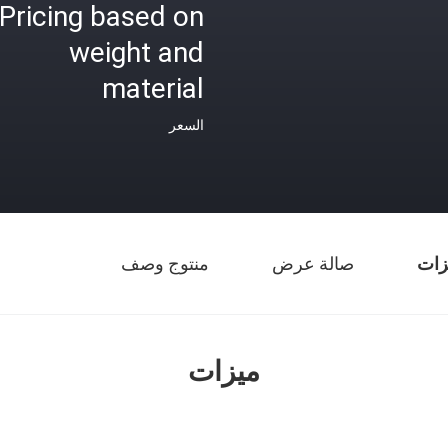
Pricing based on
weight and
material
السعر
زات
صالة عرض
منتوج وصف
ميزات