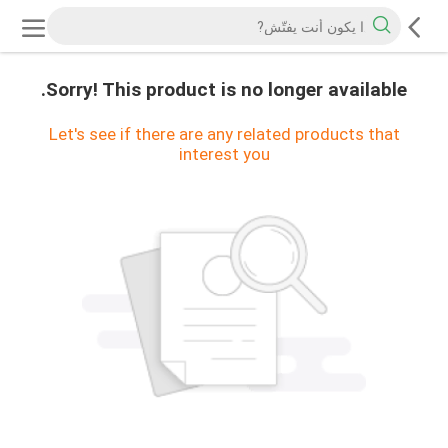
Sorry! This product is no longer available.
Let's see if there are any related products that
interest you